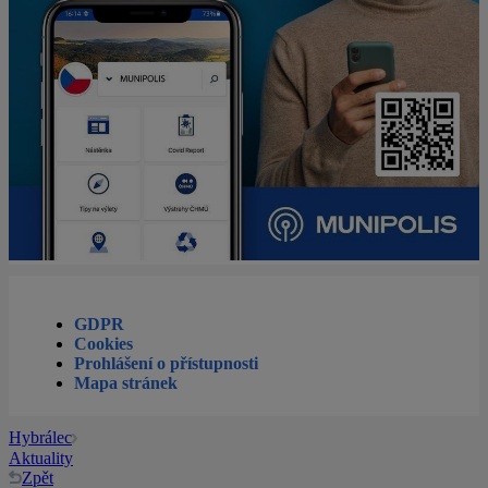
GDPR
Cookies
Prohlášení o přístupnosti
Mapa stránek
Hybrálec
Aktuality
Zpět