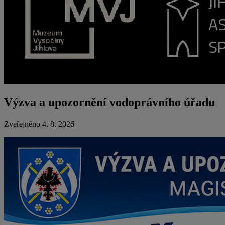
Výzva a upozornění vodoprávního úřadu
Zveřejněno 4. 8. 2026