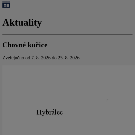
Aktuality
Chovné kuřice
Zveřejněno od 7. 8. 2026 do 25. 8. 2026