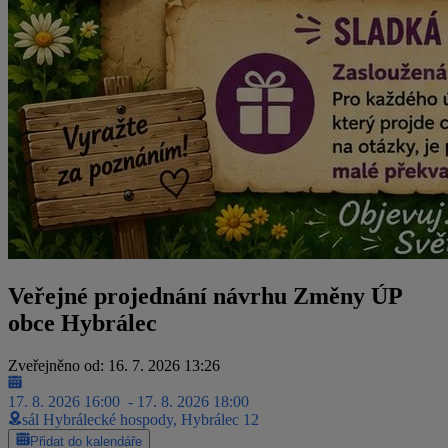
Veřejné projednání návrhu Změny ÚP
obce Hybrálec
Zveřejněno od: 16. 7. 2026 13:26
17. 8. 2026 16:00
- 17. 8. 2026 18:00
sál Hybrálecké hospody, Hybrálec 12
Přidat do kalendáře