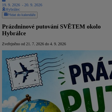
19. 9. 2026
- 20. 9. 2026
Hybrálec
Přidat do kalendáře
Prázdninové putování SVĚTEM okolo
Hybrálce
Zveřejněno od 21. 7. 2026 do 4. 9. 2026