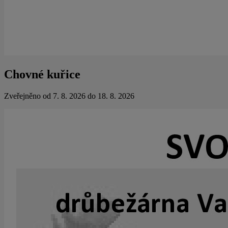
Chovné kuřice
Zveřejněno od 7. 8. 2026 do 18. 8. 2026