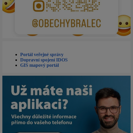
Portál veřejné správy
Dopravní spojení IDOS
GIS mapový portál